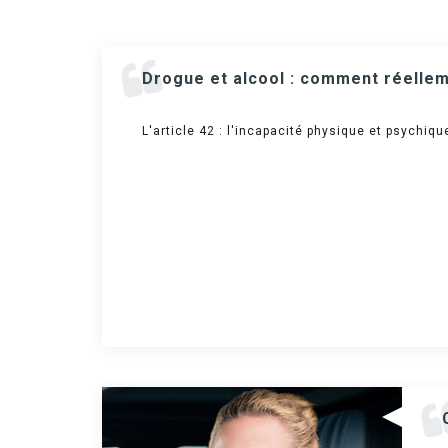
Drogue et alcool : comment réelleme
L'article 42 : l'incapacité physique et psychiqu