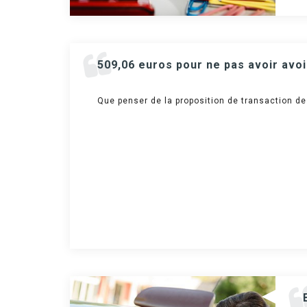
509,06 euros pour ne pas avoir avoi
Que penser de la proposition de transaction d