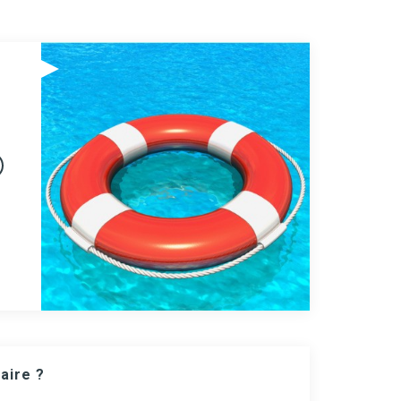
aire ?