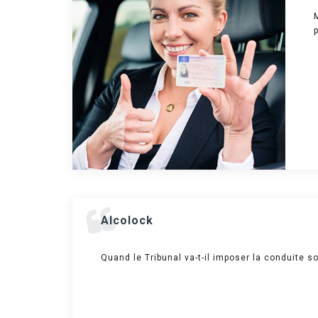
Alcolock
Quand le Tribunal va-t-il imposer la conduite s